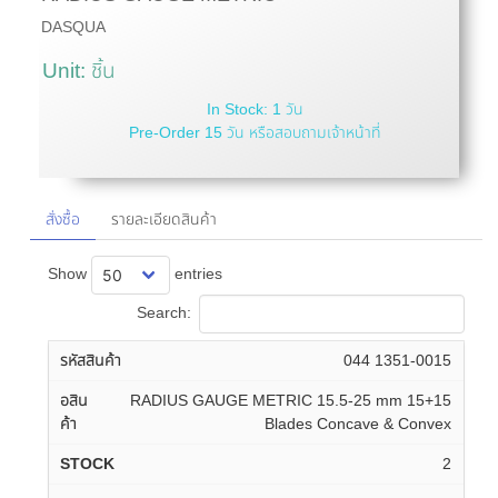
DASQUA
Unit: ชิ้น
In Stock: 1 วัน
Pre-Order 15 วัน หรือสอบถามเจ้าหน้าที่
สั่งซื้อ
รายละเอียดสินค้า
Show
entries
Search:
044 1351-0015
RADIUS GAUGE METRIC 15.5-25 mm 15+15
Blades Concave & Convex
2