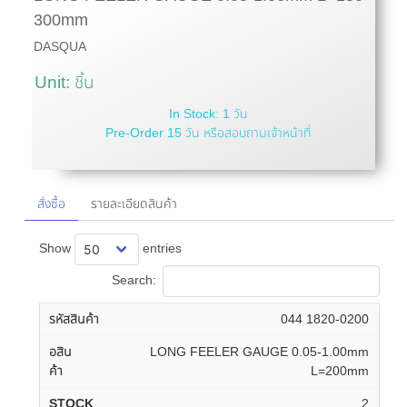
300mm
DASQUA
Unit: ชิ้น
In Stock: 1 วัน
Pre-Order 15 วัน หรือสอบถามเจ้าหน้าที่
สั่งซื้อ
รายละเอียดสินค้า
Show
entries
Search:
044 1820-0200
LONG FEELER GAUGE 0.05-1.00mm
L=200mm
2