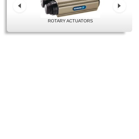
ROTARY ACTUATORS