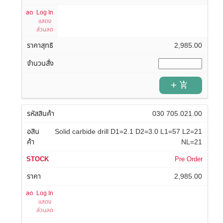
Log In
แสดง
ส่วนลด
2,985.00
add_shopping_cart
030 705.021.00
Solid carbide drill D1=2.1 D2=3.0 L1=57 L2=21
NL=21
Pre Order
2,985.00
Log In
แสดง
ส่วนลด