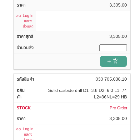
3,305.00
Log In
แสดง
ส่วนลด
3,305.00
add_shopping_cart
030 705.038.10
Solid carbide drill D1=3.8 D2=6.0 L1=74
L2=36NL=29 HB
Pre Order
3,305.00
Log In
แสดง
ส่วนลด