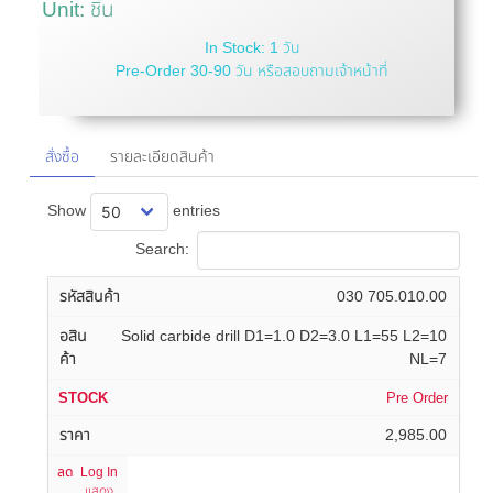
Unit: ชิ้น
In Stock: 1 วัน
Pre-Order 30-90 วัน หรือสอบถามเจ้าหน้าที่
สั่งซื้อ
รายละเอียดสินค้า
Show
entries
Search:
030 705.010.00
Solid carbide drill D1=1.0 D2=3.0 L1=55 L2=10
NL=7
Pre Order
2,985.00
Log In
แสดง