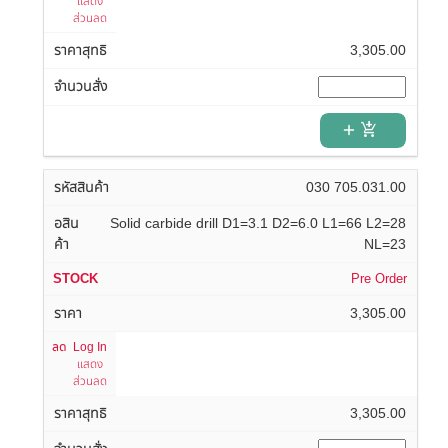
แสดง
ส่วนลด
3,305.00
add_shopping_cart
030 705.031.00
Solid carbide drill D1=3.1 D2=6.0 L1=66 L2=28
NL=23
Pre Order
3,305.00
Log In
แสดง
ส่วนลด
3,305.00