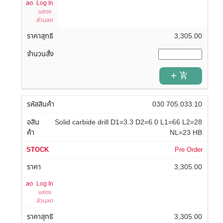
Log In
แสดง
ส่วนลด
3,305.00
add_shopping_cart
030 705.033.10
Solid carbide drill D1=3.3 D2=6.0 L1=66 L2=28
NL=23 HB
Pre Order
3,305.00
Log In
แสดง
ส่วนลด
3,305.00