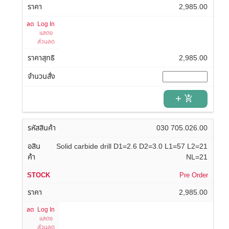
2,985.00
Log In
แสดง
ส่วนลด
2,985.00
add_shopping_cart
030 705.026.00
Solid carbide drill D1=2.6 D2=3.0 L1=57 L2=21
NL=21
Pre Order
2,985.00
Log In
แสดง
ส่วนลด