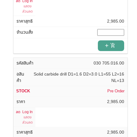
Log In
แสดง
ส่วนลด
2,985.00
add_shopping_cart
030 705.016.00
Solid carbide drill D1=1.6 D2=3.0 L1=55 L2=16
NL=13
Pre Order
2,985.00
Log In
แสดง
ส่วนลด
2,985.00