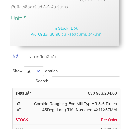
เอ็นมิลโซลิดคาร์ไบด์ 3-6 ฟัน รุ่นยาว
Unit: ชิ้น
In Stock: 1 วัน
Pre-Order 30-90 วัน หรือสอบถามเจ้าหน้าที่
สั่งซื้อ
รายละเอียดสินค้า
Show
entries
Search:
030 953.204.00
Carbide Roughing End Mill Typ HR 3-6 Flutes
45Deg. Long TIALN-coated 4X11X57MM
Pre Order