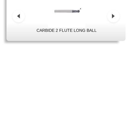
CARBIDE 2 FLUTE LONG BALL